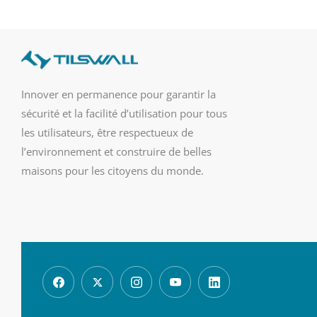
Innover en permanence pour garantir la
sécurité et la facilité d’utilisation pour tous
les utilisateurs, être respectueux de
l’environnement et construire de belles
maisons pour les citoyens du monde.