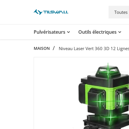
Toutes 
Pulvérisateurs
Outils électriques
MAISON
Niveau Laser Vert 360 3D 12 Lignes